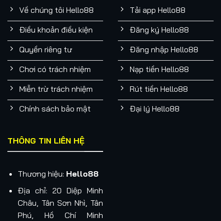
Về chúng tôi Hello88
Tải app Hello88
Điều khoản điều kiện
Đăng ký Hello88
Quyền riêng tư
Đăng nhập Hello88
Chơi có trách nhiệm
Nạp tiền Hello88
Miễn trừ trách nhiệm
Rút tiền Hello88
Chính sách bảo mật
Đại lý Hello88
THÔNG TIN LIÊN HỆ
Thương hiệu:
Hello88
Địa chỉ: 20 Diệp Minh
Châu, Tân Sơn Nhì, Tân
Phú, Hồ Chí Minh