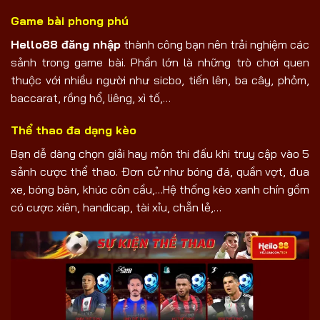
Game bài phong phú
Hello88 đăng nhập
thành công bạn nên trải nghiệm các
sảnh trong game bài. Phần lớn là những trò chơi quen
thuộc với nhiều người như sicbo, tiến lên, ba cây, phỏm,
baccarat, rồng hổ, liêng, xì tố,…
Thể thao đa dạng kèo
Bạn dễ dàng chọn giải hay môn thi đấu khi truy cập vào 5
sảnh cược thể thao. Đơn cử như bóng đá, quần vợt, đua
xe, bóng bàn, khúc côn cầu,…Hệ thống kèo xanh chín gồm
có cược xiên, handicap, tài xỉu, chẵn lẻ,…