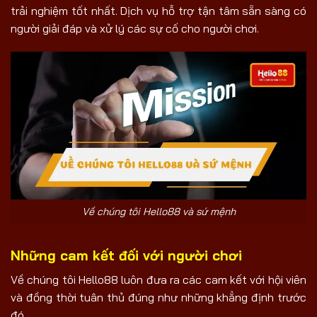
trải nghiệm tốt nhất. Dịch vụ hỗ trợ tận tâm sẵn sàng có
người giải đáp và xử lý các sự cố cho người chơi.
Về chúng tôi Hello88 và sứ mệnh
Những cam kết đối với người chơi
Về chúng tôi Hello88 luôn đưa ra các cam kết với hội viên
và đồng thời tuân thủ đúng như những khẳng định trước
đó.