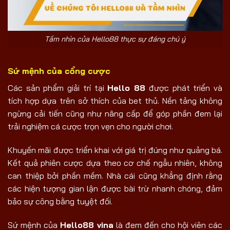
Tầm nhìn của Hello88 thực sự đáng chú ý
Sứ mệnh của cổng cược
Các sản phẩm giải trí tại
Hello 88
được phát triển và
tích hợp dựa trên sở thích của bet thủ. Nền tảng không
ngừng cải tiến cũng như nâng cấp để góp phần đem lại
trải nghiệm cá cược trọn vẹn cho người chơi.
Khuyến mãi được triển khai với giá trị đúng như quảng bá.
Kết quả phiên cược dựa theo cơ chế ngẫu nhiên, không
can thiệp bởi phần mềm. Nhà cái cũng khẳng định rằng
các hiện tượng gian lận được bài trừ nhanh chóng, đảm
bảo sự công bằng tuyệt đối.
Sứ mệnh của
Hello88 vina
là đem đến cho hội viên các