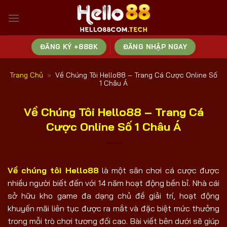
Bỏ
qua
nội
dung
ĐĂNG KÝ +888K
ĐĂNG NHẬP NGAY
Trang Chủ
»
Về Chúng Tôi Hello88 – Trang Cá Cược Online Số
1 Châu Á
Về Chúng Tôi Hello88 – Trang Cá
Cược Online Số 1 Châu Á
Về chúng tôi Hello88
là một sân chơi cá cược được
nhiều người biết đến với 14 năm hoạt động bền bỉ. Nhà cái
sở hữu kho game đa dạng chủ đề giải trí, hoạt động
khuyến mãi liên tục được ra mắt và đặc biệt mức thưởng
trong mỗi trò chơi tương đối cao. Bài viết bên dưới sẽ giúp