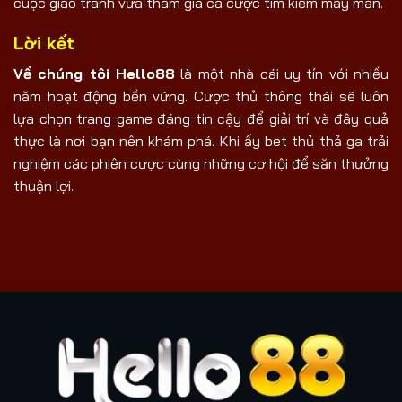
cuộc giao tranh vừa tham gia cá cược tìm kiếm may mắn.
Lời kết
Về chúng tôi Hello88
là một nhà cái uy tín với nhiều
năm hoạt động bền vững. Cược thủ thông thái sẽ luôn
lựa chọn trang game đáng tin cậy để giải trí và đây quả
thực là nơi bạn nên khám phá. Khi ấy bet thủ thả ga trải
nghiệm các phiên cược cùng những cơ hội để săn thưởng
thuận lợi.