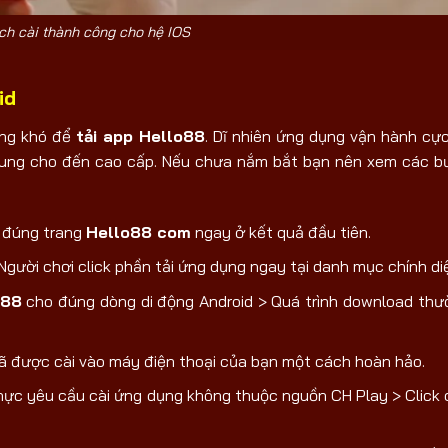
ch cài thành công cho hệ IOS
id
ông khó để
tải app Hello88
. Dĩ nhiên ứng dụng vận hành cự
trung cho đến cao cấp. Nếu chưa nắm bắt bạn nên xem các b
m đúng trang
Hello88 com
ngay ở kết quả đầu tiên.
 Người chơi click phần tải ứng dụng ngay tại danh mục chính di
o88
cho đúng dòng di động Android > Quá trình download thư
đã được cài vào máy điện thoại của bạn một cách hoàn hảo.
thực yêu cầu cài ứng dụng không thuộc nguồn CH Play > Click