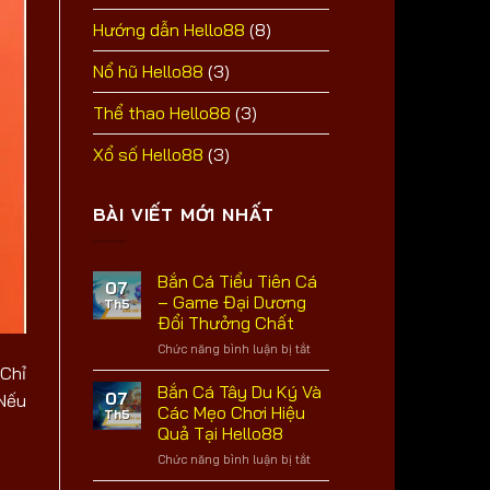
Hướng dẫn Hello88
(8)
Nổ hũ Hello88
(3)
Thể thao Hello88
(3)
Xổ số Hello88
(3)
BÀI VIẾT MỚI NHẤT
Bắn Cá Tiểu Tiên Cá
07
– Game Đại Dương
Th5
Đổi Thưởng Chất
Chức năng bình luận bị tắt
ở
Bắn
 Chỉ
Cá
Bắn Cá Tây Du Ký Và
07
 Nếu
Tiểu
Các Mẹo Chơi Hiệu
Th5
Tiên
Quả Tại Hello88
Cá
Chức năng bình luận bị tắt
ở
–
Bắn
Game