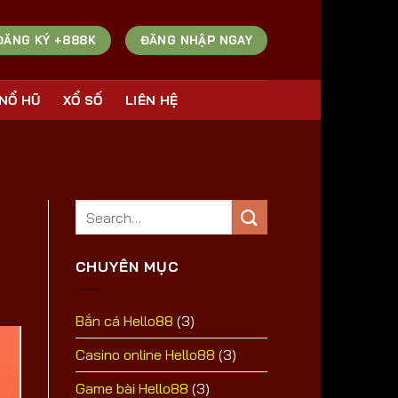
ĐĂNG KÝ +888K
ĐĂNG NHẬP NGAY
NỔ HŨ
XỔ SỐ
LIÊN HỆ
CHUYÊN MỤC
Bắn cá Hello88
(3)
Casino online Hello88
(3)
Game bài Hello88
(3)