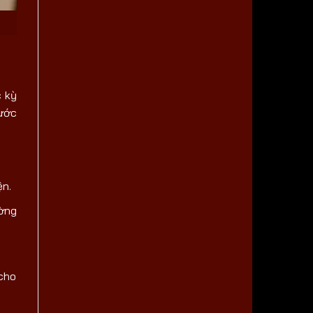
c kỳ
ước
ện.
ờng
 cho