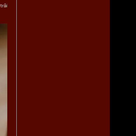
Game
Chi
rải
Đáng
Phí
Chú
Ý
Tại
Nhà
Cái
Hello88