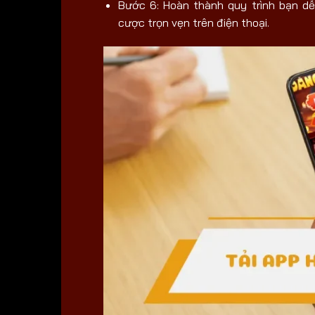
Bước 6: Hoàn thành quy trình bạn 
cược trọn vẹn trên điện thoại.