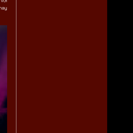
 với
 hay