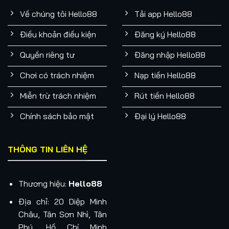
Về chúng tôi Hello88
Tải app Hello88
Điều khoản điều kiện
Đăng ký Hello88
Quyền riêng tư
Đăng nhập Hello88
Chơi có trách nhiệm
Nạp tiền Hello88
Miễn trừ trách nhiệm
Rút tiền Hello88
Chính sách bảo mật
Đại lý Hello88
THÔNG TIN LIÊN HỆ
Thương hiệu:
Hello88
Địa chỉ: 20 Diệp Minh
Châu, Tân Sơn Nhì, Tân
Phú, Hồ Chí Minh