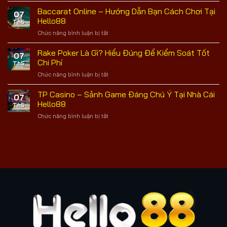
Và
Thưởng
Bắn
Baccarat Online – Hướng Dẫn Bạn Cách Chơi Tại
Các
Chất
07
Cá
Mẹo
Hello88
Th5
–
Chơi
Chức năng bình luận bị tắt
ở
Danh
Hiệu
Baccarat
Mục
Quả
Online
Rake Poker Là Gì? Hiểu Đúng Để Kiểm Soát Tốt
Thưởng
Tại
07
–
Cực
Chi Phí
Hello88
Th5
Hướng
Đã,
Chức năng bình luận bị tắt
ở
Dẫn
Giải
Rake
Bạn
Trí
Poker
TP Casino – Sảnh Game Đáng Chú Ý Tại Nhà Cái
Cách
Cực
07
Là
Chơi
Hello88
Phê
Th5
Gì?
Tại
Chức năng bình luận bị tắt
ở
Hiểu
Hello88
TP
Đúng
Casino
Để
–
Kiểm
Sảnh
Soát
Game
Tốt
Đáng
Chi
Chú
Phí
Ý
Tại
Nhà
Cái
Hello88