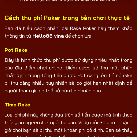
Cách thu phí Poker trong bàn chơi thực tế
Bạn đã hiểu cách phân loại Rake Poker hãy tham khảo
thông tin từ
Hello88 vina
để chọn lựa:
Pot Rake
Đây là hình thức thu phí được sử dụng nhiều nhất trong
các địa điểm chơi online. Điểm cược sẽ thu một phần
nhất định trong tổng tiền cược. Pot càng lớn thì số rake
bị thu càng nhiều tuy nhiên sẽ có giới hạn nhất định để
người tham gia có thể sở hữu lợi nhuận cao.
Time Rake
Loại chi phí này không dựa trên số tiền cược mà tính theo
thời gian người chơi ngồi tại bàn. Ví dụ mỗi 30 phút hoặc 1
giờ chơi bạn sẽ bị thu một khoản phí cố định. Bạn sẽ thấy