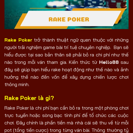
Rake Poker
trở thành thuật ngữ quen thuộc với những
người trải nghiệm game bài trí tuệ chuyên nghiệp. Bạn sẽ
hiểu được tại sao bản thân sẽ phải bỏ ra chi phí như thế
nào trong mỗi ván tham gia. Kiến thức từ
Hello88
sau
đây sẽ giúp bạn hiểu rake hoạt động như thế nào và ảnh
hưởng thế nào đến vốn để xây dựng chiến lược chơi
thông minh.
Rake Poker là gì?
Rake Poker là chi phí bạn cần bỏ ra trong một phòng chơi
trực tuyến hoặc sòng bạc tính phí để tổ chức các cuộc
chơi. Đây chính là phần tiền mà nhà cái sẽ thu về từ mỗi
pot (tổng tiền cược) trong từng ván bài. Thông thường tỷ