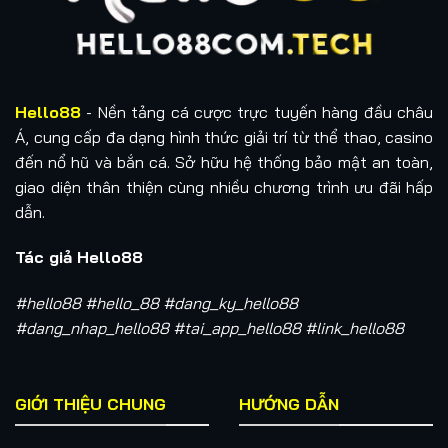
Hello88
- Nền tảng cá cược trực tuyến hàng đầu châu
Á, cung cấp đa dạng hình thức giải trí từ thể thao, casino
đến nổ hũ và bắn cá. Sở hữu hệ thống bảo mật an toàn,
giao diện thân thiện cùng nhiều chương trình ưu đãi hấp
dẫn.
Tác giả Hello88
#hello88 #hello_88 #dang_ky_hello88
#dang_nhap_hello88 #tai_app_hello88 #link_hello88
GIỚI THIỆU CHUNG
HƯỚNG DẪN