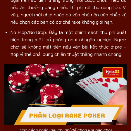
dựa trên số tiền thắng trong mỗi cuộc chơi. Theo đó
nếu ăn thưởng càng nhiều thì phí sẽ thu càng lớn. Vì
vậy, người mới chơi hoặc có vốn nhỏ nên cân nhắc kỹ
nếu chọn các bàn có cơ chế rake không giới hạn.
No Flop/No Drop: Đây là một chính sách thu phí xuất
hiện trong một số phòng chơi chuyên nghiệp. Người
chơi sẽ không mất tiền nếu ván bài kết thúc ở pre –
flop vì thế phải dùng chiến thuật thắng nhanh chóng.
Học cách phân loại chi phí để chọn lựa bàn chơi