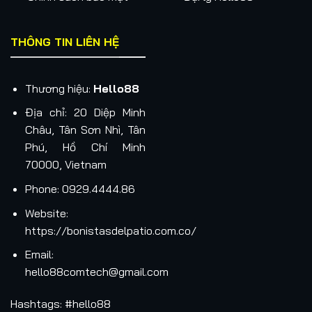
THÔNG TIN LIÊN HỆ
Thương hiệu:
Hello88
Địa chỉ: 20 Diệp Minh
Châu, Tân Sơn Nhì, Tân
Phú, Hồ Chí Minh
70000, Vietnam
Phone: 0929.4444.86
Website:
https://bonistasdelpatio.com.co/
Email:
hello88comtech@gmail.com
Hashtags: #hello88