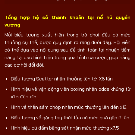
Tổng hợp hệ số thanh khoản tại nổ hũ quyền
vương
Mỗi biểu tượng xuất hiện trong trò chơi đều có mức
thưởng cụ thể, được quy định rõ ràng dưới đây. Hội viên
có thể dựa vào nội dung sau để tính toán lợi nhuận tiềm
năng tại các hình hiệu trong quá trình cá cược, giúp nâng
cao cơ hội đổi đời.
Biểu tượng Scatter nhận thưởng lên tới X6 lần
Hình hiệu về vận động viên boxing nhận odds khủng từ
x1.5 đến x15
Hình về thần sấm chớp nhận mức thưởng lên đến x12
Biểu tượng về găng tay thét lửa có mức quà gấp 9 lần
Hình hiệu cú đấm băng sét nhận mức thưởng x7.5