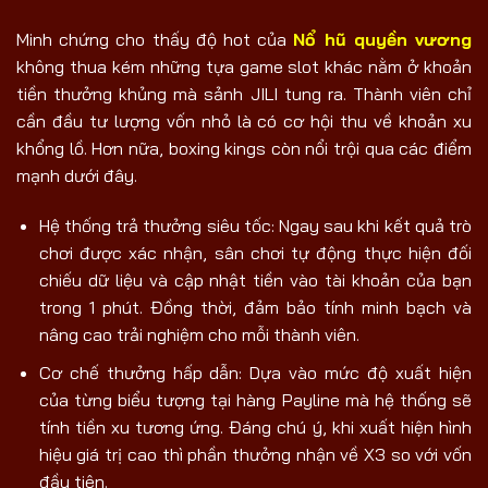
Minh chứng cho thấy độ hot của
Nổ hũ quyền vương
không thua kém những tựa game slot khác nằm ở khoản
tiền thưởng khủng mà sảnh JILI tung ra. Thành viên chỉ
cần đầu tư lượng vốn nhỏ là có cơ hội thu về khoản xu
khổng lồ. Hơn nữa, boxing kings còn nổi trội qua các điểm
mạnh dưới đây.
Hệ thống trả thưởng siêu tốc: Ngay sau khi kết quả trò
chơi được xác nhận, sân chơi tự động thực hiện đối
chiếu dữ liệu và cập nhật tiền vào tài khoản của bạn
trong 1 phút. Đồng thời, đảm bảo tính minh bạch và
nâng cao trải nghiệm cho mỗi thành viên.
Cơ chế thưởng hấp dẫn: Dựa vào mức độ xuất hiện
của từng biểu tượng tại hàng Payline mà hệ thống sẽ
tính tiền xu tương ứng. Đáng chú ý, khi xuất hiện hình
hiệu giá trị cao thì phần thưởng nhận về X3 so với vốn
đầu tiên.