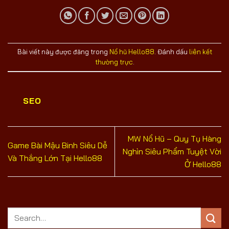
Bài viết này được đăng trong
Nổ hũ Hello88
. Đánh dấu
liên kết
thường trực
.
SEO
MW Nổ Hũ – Quy Tụ Hàng
Game Bài Mậu Binh Siêu Dễ
Nghìn Siêu Phẩm Tuyệt Vời
Và Thắng Lớn Tại Hello88
Ở Hello88