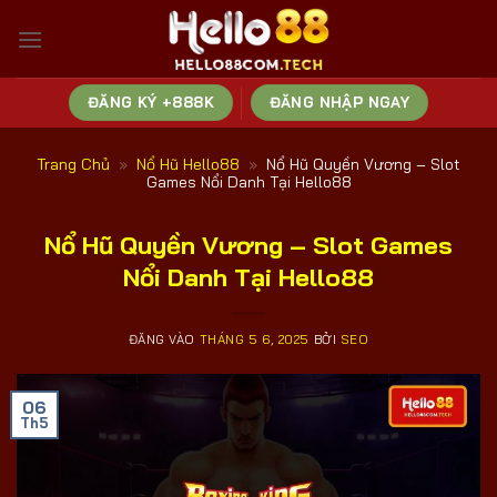
Bỏ
qua
nội
dung
ĐĂNG KÝ +888K
ĐĂNG NHẬP NGAY
Trang Chủ
»
Nổ Hũ Hello88
»
Nổ Hũ Quyền Vương – Slot
Games Nổi Danh Tại Hello88
Nổ Hũ Quyền Vương – Slot Games
Nổi Danh Tại Hello88
ĐĂNG VÀO
THÁNG 5 6, 2025
BỞI
SEO
06
Th5