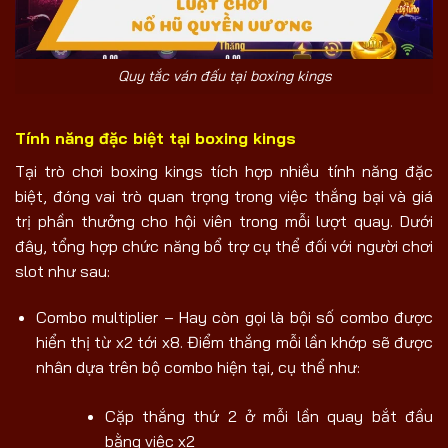
Quy tắc ván đấu tại boxing kings
Tính năng đặc biệt tại boxing kings
Tại trò chơi boxing kings tích hợp nhiều tính năng đặc
biệt, đóng vai trò quan trọng trong việc thắng bại và giá
trị phần thưởng cho hội viên trong mỗi lượt quay. Dưới
đây, tổng hợp chức năng bổ trợ cụ thể đối với người chơi
slot như sau:
Combo multiplier – Hay còn gọi là bội số combo được
hiển thị từ x2 tới x8. Điểm thắng mỗi lần khớp sẽ được
nhân dựa trên bộ combo hiện tại, cụ thể như:
Cặp thắng thứ 2 ở mỗi lần quay bắt đầu
bằng việc x2