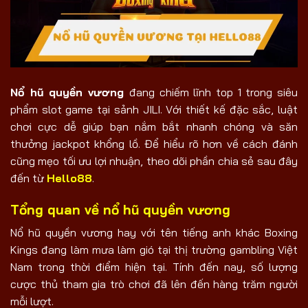
Nổ hũ quyền vương
đang chiếm lĩnh top 1 trong siêu
phẩm slot game tại sảnh JILI. Với thiết kế đặc sắc, luật
chơi cực dễ giúp bạn nắm bắt nhanh chóng và săn
thưởng jackpot khổng lồ. Để hiểu rõ hơn về cách đánh
cũng mẹo tối ưu lợi nhuận, theo dõi phần chia sẻ sau đây
đến từ
Hello88
.
Tổng quan về nổ hũ quyền vương
Nổ hũ quyền vương
hay với tên tiếng anh khác Boxing
Kings đang làm mưa làm gió tại thị trường gambling Việt
Nam trong thời điểm hiện tại. Tính đến nay, số lượng
cược thủ tham gia trò chơi đã lên đến hàng trăm người
mỗi lượt.