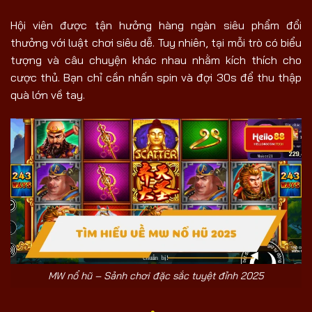
Hội viên được tận hưởng hàng ngàn siêu phẩm đổi
thưởng với luật chơi siêu dễ. Tuy nhiên, tại mỗi trò có biểu
tượng và câu chuyện khác nhau nhằm kích thích cho
cược thủ. Bạn chỉ cần nhấn spin và đợi 30s để thu thập
quà lớn về tay.
MW nổ hũ – Sảnh chơi đặc sắc tuyệt đỉnh 2025