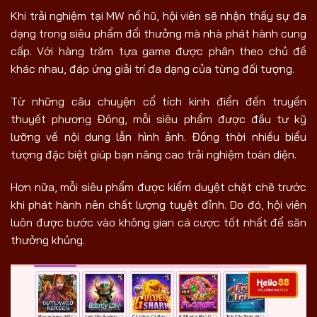
Khi trải nghiệm tại MW nổ hũ, hội viên sẽ nhận thấy sự đa
dạng trong siêu phẩm đổi thưởng mà nhà phát hành cung
cấp. Với hàng trăm tựa game được phân theo chủ đề
khác nhau, đáp ứng giải trí đa dạng của từng đối tượng.
Từ những câu chuyện cổ tích kinh điển đến truyền
thuyết phương Đông, mỗi siêu phẩm được đầu tư kỹ
lưỡng về nội dung lẫn hình ảnh. Đồng thời nhiều biểu
tượng đặc biệt giúp bạn nâng cao trải nghiệm toàn diện.
Hơn nữa, mỗi siêu phẩm được kiểm duyệt chặt chẽ trước
khi phát hành nên chất lượng tuyệt đỉnh. Do đó, hội viên
luôn được bước vào không gian cá cược tốt nhất để săn
thưởng khủng.