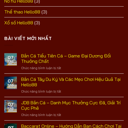
Nổ hũ Hello88
(3)
Thể thao Hello88
(3)
Xổ số Hello88
(3)
BÀI VIẾT MỚI NHẤT
Bắn Cá Tiểu Tiên Cá – Game Đại Dương Đổi
07
Thưởng Chất
Th5
Chức năng bình luận bị tắt
ở
Bắn
Cá
Bắn Cá Tây Du Ký Và Các Mẹo Chơi Hiệu Quả Tại
07
Tiểu
Hello88
Th5
Tiên
Chức năng bình luận bị tắt
ở
Cá
Bắn
–
Cá
JDB Bắn Cá – Danh Mục Thưởng Cực Đã, Giải Trí
Game
07
Tây
Đại
Cực Phê
Th5
Du
Dương
Chức năng bình luận bị tắt
ở
Ký
Đổi
JDB
Và
Thưởng
Bắn
Baccarat Online – Hướng Dẫn Bạn Cách Chơi Tại
Các
Chất
07