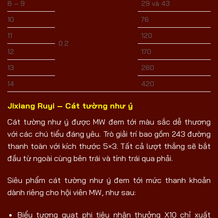
8 – 9
29 và 43
10
76
11
120
0.2
12
170
13
260
14
420
Jixiang Ruyi – Cát tường như ý
Cát tường như ý được MW đem tới màu sắc dễ thương
với các chú tiểu đáng yêu. Trò giải trí bao gồm 243 đường
thanh toàn với kích thước 5×3. Tất cả lượt thắng sẽ bắt
đầu từ ngoài cùng bên trái và tính trái qua phải.
Siêu phẩm cát tường như ý đem tới mức thanh khoản
dành riêng cho hội viên MW, như sau:
Biểu tượng quạt phi tiêu nhận thưởng X10 chỉ xuất