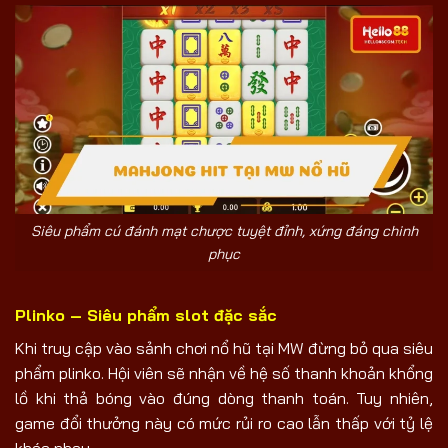
Siêu phẩm cú đánh mạt chược tuyệt đỉnh, xứng đáng chinh
phục
Plinko – Siêu phẩm slot đặc sắc
Khi truy cập vào sảnh chơi nổ hũ tại MW đừng bỏ qua siêu
phẩm plinko. Hội viên sẽ nhận về hệ số thanh khoản khổng
lồ khi thả bóng vào đúng dòng thanh toán. Tuy nhiên,
game đổi thưởng này có mức rủi ro cao lẫn thấp với tỷ lệ