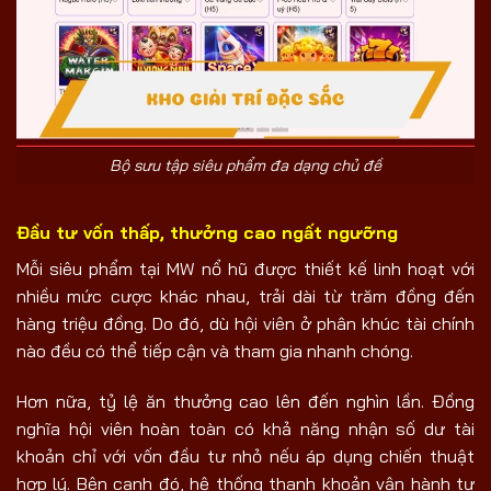
Bộ sưu tập siêu phẩm đa dạng chủ đề
Đầu tư vốn thấp, thưởng cao ngất ngưỡng
Mỗi siêu phẩm tại MW nổ hũ được thiết kế linh hoạt với
nhiều mức cược khác nhau, trải dài từ trăm đồng đến
hàng triệu đồng. Do đó, dù hội viên ở phân khúc tài chính
nào đều có thể tiếp cận và tham gia nhanh chóng.
Hơn nữa, tỷ lệ ăn thưởng cao lên đến nghìn lần. Đồng
nghĩa hội viên hoàn toàn có khả năng nhận số dư tài
khoản chỉ với vốn đầu tư nhỏ nếu áp dụng chiến thuật
hợp lý. Bên cạnh đó, hệ thống thanh khoản vận hành tự