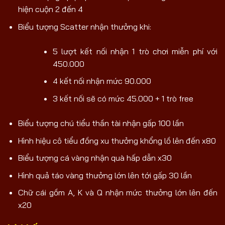
hiện cuộn 2 đến 4
Biểu tượng Scatter nhận thưởng khi:
5 lượt kết nối nhận 1 trò chơi miễn phí với
450.000
4 kết nối nhận mức 90.000
3 kết nối sẽ có mức 45.000 + 1 trò free
Biểu tượng chú tiểu thần tài nhận gấp 100 lần
Hình hiệu cô tiểu đồng xu thưởng khổng lồ lên đến x80
Biểu tượng cá vàng nhận quà hấp dẫn x30
Hình quả táo vàng thưởng lớn lên tới gấp 30 lần
Chữ cái gồm A, K và Q nhận mức thưởng lớn lên đến
x20