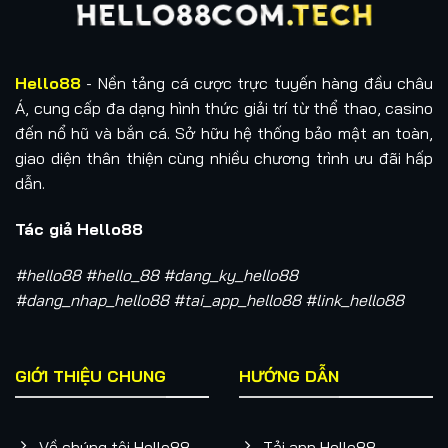
Hello88
- Nền tảng cá cược trực tuyến hàng đầu châu
Á, cung cấp đa dạng hình thức giải trí từ thể thao, casino
đến nổ hũ và bắn cá. Sở hữu hệ thống bảo mật an toàn,
giao diện thân thiện cùng nhiều chương trình ưu đãi hấp
dẫn.
Tác giả Hello88
#hello88 #hello_88 #dang_ky_hello88
#dang_nhap_hello88 #tai_app_hello88 #link_hello88
GIỚI THIỆU CHUNG
HƯỚNG DẪN
Về chúng tôi Hello88
Tải app Hello88