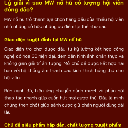
Lý giải vì sao MW nổ hũ có lượng hội viên
đông đảo?
MW nổ hũ trở thành lựa chọn hàng đầu của nhiều hội viên
nhờ những sở hữu những ưu điểm lợi thế như sau:
Giao diện tuyệt đỉnh tại MW nổ hũ
Giao diện trò chơi được đầu tư kỹ lưỡng kết hợp công
nghệ đồ hoạ 3D hiện đại, đem đến hình ảnh chân thực và
không gian giải trí ấn tượng. Mỗi chủ đề được kết hợp hài
hào với hệ thống âm thanh cao kích thích hứng thú cho
hội viên.
Bên cạnh đó, hiệu ứng chuyển cảnh mượt và phản hồi
thao tác nhanh giúp cuốn hút mọi cược thủ. Đây là minh
chứng then chốt giúp sảnh cược giữ chân người dùng dài
lâu.
Chủ đề siêu phẩm hấp dẫn, chất lượng tuyệt phẩm