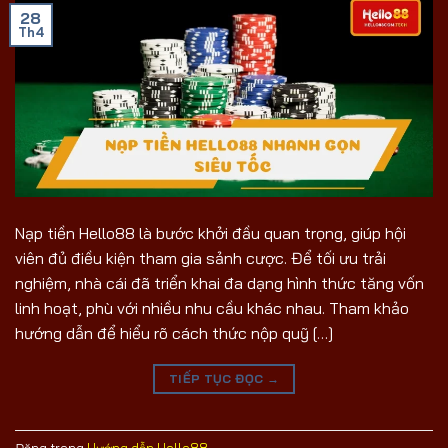
28
Th4
Nạp tiền Hello88 là bước khởi đầu quan trọng, giúp hội
viên đủ điều kiện tham gia sảnh cược. Để tối ưu trải
nghiệm, nhà cái đã triển khai đa dạng hình thức tăng vốn
linh hoạt, phù với nhiều nhu cầu khác nhau. Tham khảo
hướng dẫn để hiểu rõ cách thức nộp quỹ […]
TIẾP TỤC ĐỌC
→
Đăng trong
Hướng dẫn Hello88