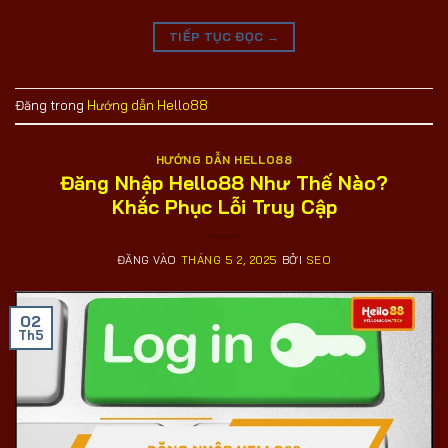
TIẾP TỤC ĐỌC
→
Đăng trong
Hướng dẫn Hello88
HƯỚNG DẪN HELLO88
Đăng Nhập Hello88 Như Thế Nào?
Khắc Phục Lỗi Truy Cập
ĐĂNG VÀO
THÁNG 5 2, 2025
BỞI
SEO
02
Th5