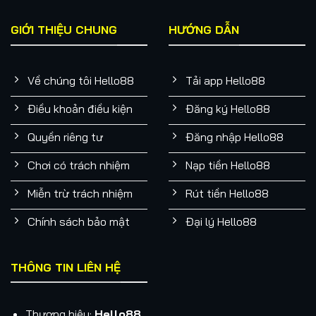
GIỚI THIỆU CHUNG
HƯỚNG DẪN
Về chúng tôi Hello88
Tải app Hello88
Điều khoản điều kiện
Đăng ký Hello88
Quyền riêng tư
Đăng nhập Hello88
Chơi có trách nhiệm
Nạp tiền Hello88
Miễn trừ trách nhiệm
Rút tiền Hello88
Chính sách bảo mật
Đại lý Hello88
THÔNG TIN LIÊN HỆ
Thương hiệu:
Hello88