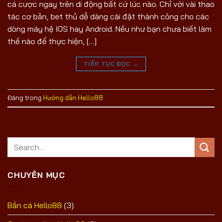
cá cược ngay trên di động bất cứ lúc nào. Chỉ với vài thao
tác cơ bản, bet thủ dễ dàng cài đặt thành công cho các
dòng máy hệ IOS hay Android. Nếu như bạn chưa biết làm
thế nào để thực hiện, […]
TIẾP TỤC ĐỌC
→
Đăng trong
Hướng dẫn Hello88
CHUYÊN MỤC
Bắn cá Hello88
(3)