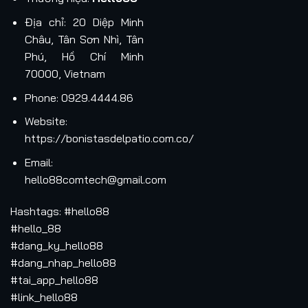
Địa chỉ: 20 Diệp Minh
Châu, Tân Sơn Nhì, Tân
Phú, Hồ Chí Minh
70000, Vietnam
Phone: 0929.4444.86
Website:
https://bonistasdelpatio.com.co/
Email:
hello88comtech@gmail.com
Hashtags: #hello88
#hello_88
#dang_ky_hello88
#dang_nhap_hello88
#tai_app_hello88
#link_hello88