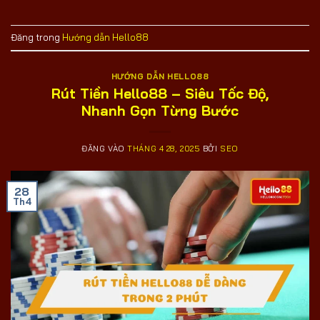
Đăng trong
Hướng dẫn Hello88
HƯỚNG DẪN HELLO88
Rút Tiền Hello88 – Siêu Tốc Độ,
Nhanh Gọn Từng Bước
ĐĂNG VÀO
THÁNG 4 28, 2025
BỞI
SEO
28
Th4