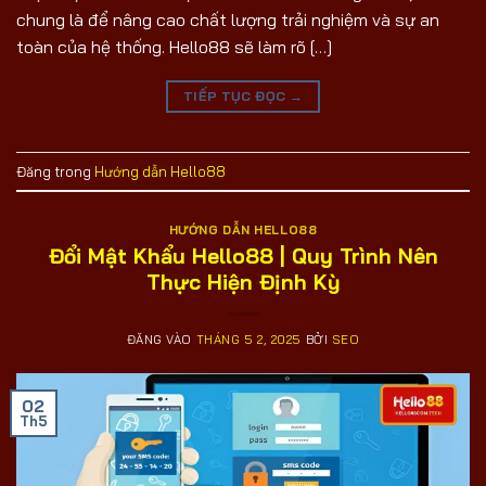
chung là để nâng cao chất lượng trải nghiệm và sự an
toàn của hệ thống. Hello88 sẽ làm rõ […]
TIẾP TỤC ĐỌC
→
Đăng trong
Hướng dẫn Hello88
HƯỚNG DẪN HELLO88
Đổi Mật Khẩu Hello88 | Quy Trình Nên
Thực Hiện Định Kỳ
ĐĂNG VÀO
THÁNG 5 2, 2025
BỞI
SEO
02
Th5